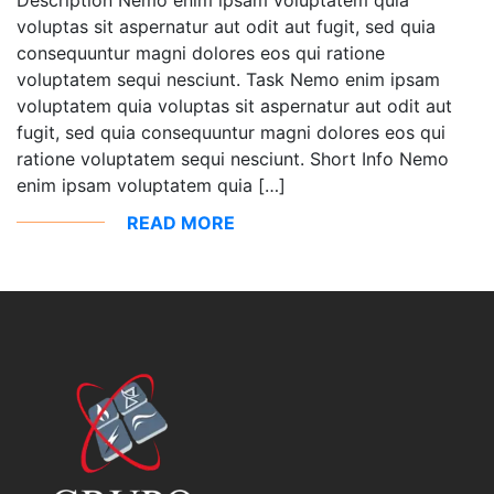
voluptas sit aspernatur aut odit aut fugit, sed quia
consequuntur magni dolores eos qui ratione
voluptatem sequi nesciunt. Task Nemo enim ipsam
voluptatem quia voluptas sit aspernatur aut odit aut
fugit, sed quia consequuntur magni dolores eos qui
ratione voluptatem sequi nesciunt. Short Info Nemo
enim ipsam voluptatem quia […]
READ MORE