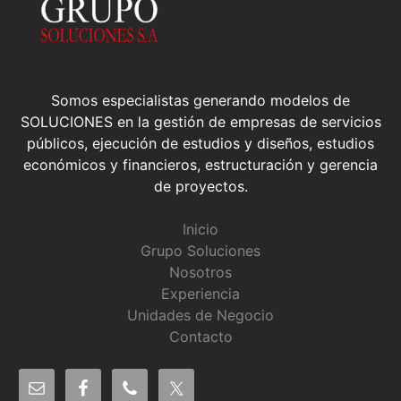
Somos especialistas generando modelos de
SOLUCIONES en la gestión de empresas de servicios
públicos, ejecución de estudios y diseños, estudios
económicos y financieros, estructuración y gerencia
de proyectos.
Inicio
Grupo Soluciones
Nosotros
Experiencia
Unidades de Negocio
Contacto