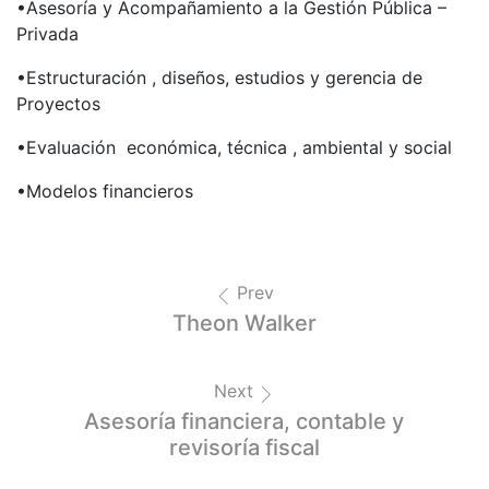
•Asesoría y Acompañamiento a la Gestión Pública –
Privada
•Estructuración , diseños, estudios y gerencia de
Proyectos
•Evaluación económica, técnica , ambiental y social
•Modelos financieros
Prev
Theon Walker
Next
Asesoría financiera, contable y
revisoría fiscal