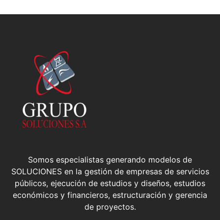
Somos especialistas generando modelos de
SOLUCIONES en la gestión de empresas de servicios
públicos, ejecución de estudios y diseños, estudios
económicos y financieros, estructuración y gerencia
de proyectos.