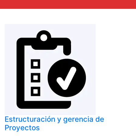
Estructuración y gerencia de
Proyectos